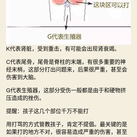
K代表肾脏，受到重击，有可能会出现肾衰竭。
C代表尾骨，尾骨是脊柱的末端，有很多重要的神
经末梢，这部分打出问题来，后果很严重，甚至会
伤害到大脑。
G代表生殖器，这部分受伤一般都是由于和硬物挤
压造成的挫伤。
提醒：孩子这几个部位千万不能打
用打骂的方式管教孩子，肯定不提倡。最关键的是
如果打的地方不对，很容易造成严重的伤害，甚至