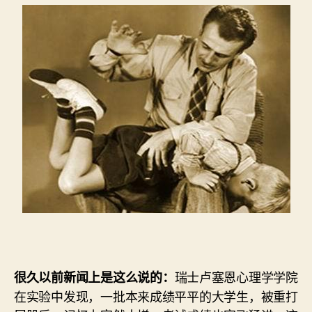
者
期
瑞士卢塞恩心理学学院
很久以前新闻上是这么说的：
在实验中发现，一批本来成绩平平的大学生，被重打