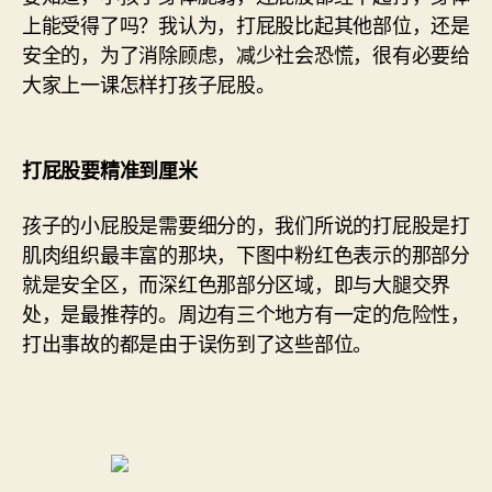
上能受得了吗？我认为，打屁股比起其他部位，还是
安全的，为了消除顾虑，减少社会恐慌，很有必要给
大家上一课怎样打孩子屁股。
打屁股要精准到厘米
孩子的小屁股是需要细分的，我们所说的打屁股是打
肌肉组织最丰富的那块，下图中粉红色表示的那部分
就是安全区，而深红色那部分区域，即与大腿交界
处，是最推荐的。周边有三个地方有一定的危险性，
打出事故的都是由于误伤到了这些部位。