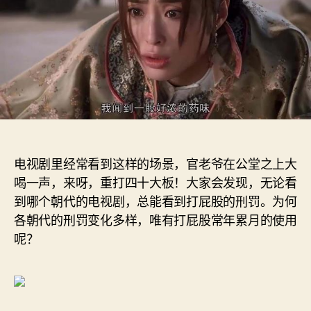
电视剧里经常看到这样的场景，官老爷在公堂之上大
喝一声，来呀，重打四十大板！大家会发现，无论看
到哪个朝代的电视剧，总能看到打屁股的刑罚。为何
各朝代的刑罚变化多样，唯有打屁股常年累月的使用
呢？