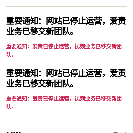
通
知：
爱
重要通知：网站已停止运营，爱责
责
业务已移交新团队。
已
停
重要通知：爱责已停止运营，视频业务已移交新团
止
队。
运
营，
重要通知：网站已停止运营，爱责
视
业务已移交新团队。
频
业
务
重要通知：爱责已停止运营，视频业务已移交新团
已
队。
移
交
新