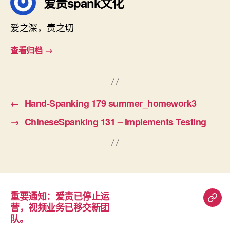
爱责spank文化
爱之深，责之切
查看归档
→
←
Hand-Spanking 179 summer_homework3
→
ChineseSpanking 131 – Implements Testing
重要通知：爱责已停止运
重
营，视频业务已移交新团
要
队。