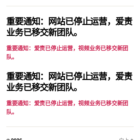
通
知：
爱
重要通知：网站已停止运营，爱责
责
业务已移交新团队。
已
停
重要通知：爱责已停止运营，视频业务已移交新团
止
队。
运
营，
重要通知：网站已停止运营，爱责
视
业务已移交新团队。
频
业
务
重要通知：爱责已停止运营，视频业务已移交新团
已
队。
移
交
新