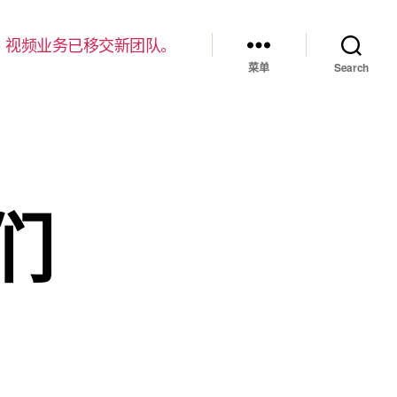
，视频业务已移交新团队。
菜单
Search
们