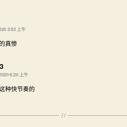
说：
2020 3:53 上午
的真惨
说：
3
 2020 6:20 上午
这种快节奏的