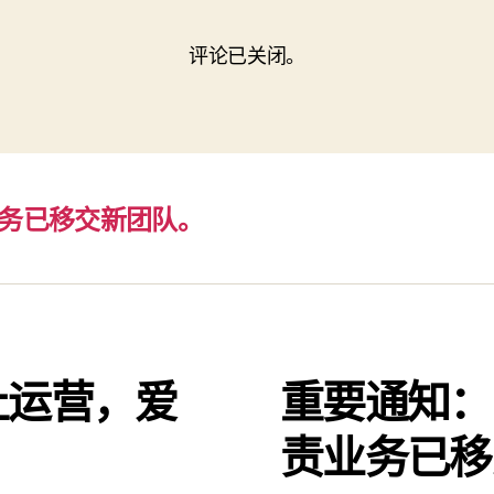
评论已关闭。
务已移交新团队。
止运营，爱
重要通知：
。
责业务已移