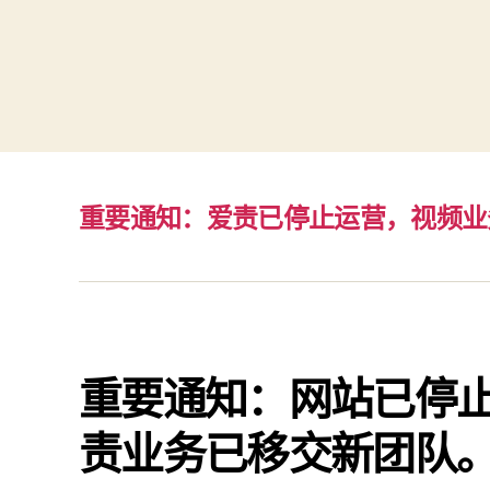
重要通知：爱责已停止运营，视频业
重要通知：网站已停
责业务已移交新团队